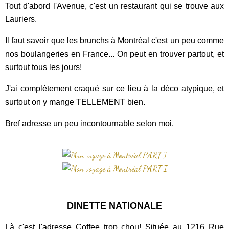
Tout d'abord l'Avenue, c'est un restaurant qui se trouve aux
Lauriers.
Il faut savoir que les brunchs à Montréal c'est un peu comme
nos boulangeries en France... On peut en trouver partout, et
surtout tous les jours!
J'ai complètement craqué sur ce lieu à la déco atypique, et
surtout on y mange TELLEMENT bien.
Bref adresse un peu incontournable selon moi.
DINETTE NATIONALE
Là c'est l'adresse Coffee trop chou! Située au 1216 Rue