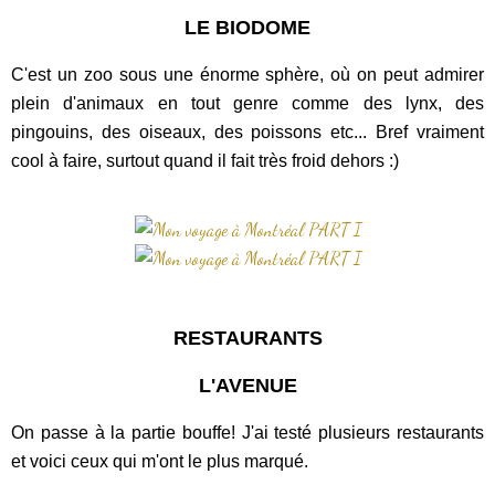
LE BIODOME
C'est un zoo sous une énorme sphère, où on peut admirer
plein d'animaux en tout genre comme des lynx, des
pingouins, des oiseaux, des poissons etc... Bref vraiment
cool à faire, surtout quand il fait très froid dehors :)
RESTAURANTS
L'AVENUE
On passe à la partie bouffe! J'ai testé plusieurs restaurants
et voici ceux qui m'ont le plus marqué.