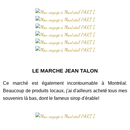
LE MARCHE JEAN TALON
Ce marché est également incontournable à Montréal.
Beaucoup de produits locaux, j'ai d'ailleurs acheté tous mes
souvenirs là bas, dont le fameux sirop d'érable!