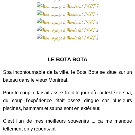
LE BOTA BOTA
Spa incontournable de la ville, le Bota Bota se situe sur un
bateau dans le vieux Montréal.
Pour le coup, il faisait assez froid le jour où j'ai testé ce spa,
du coup l'expérience était assez dingue car plusieurs
piscines, hammam et sauna sont en extérieur.
C'est l'un de mes meilleurs souvenirs ... ça me manque
tellement en y repensant!