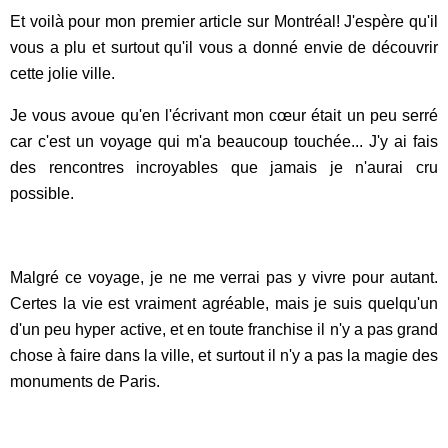
Et voilà pour mon premier article sur Montréal! J'espère qu'il
vous a plu et surtout qu'il vous a donné envie de découvrir
cette jolie ville.
Je vous avoue qu'en l'écrivant mon cœur était un peu serré
car c'est un voyage qui m'a beaucoup touchée... J'y ai fais
des rencontres incroyables que jamais je n'aurai cru
possible.
Malgré ce voyage, je ne me verrai pas y vivre pour autant.
Certes la vie est vraiment agréable, mais je suis quelqu'un
d'un peu hyper active, et en toute franchise il n'y a pas grand
chose à faire dans la ville, et surtout il n'y a pas la magie des
monuments de Paris.