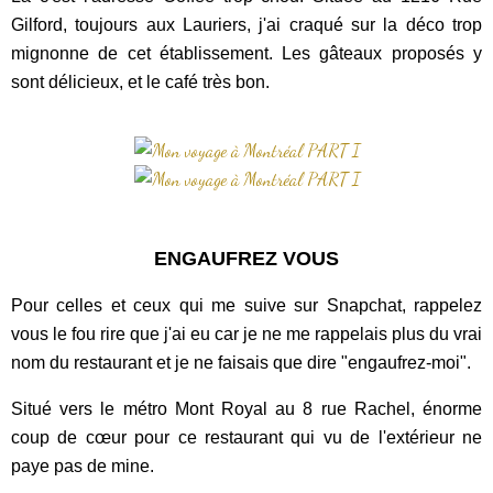
Gilford, toujours aux Lauriers, j'ai craqué sur la déco trop
mignonne de cet établissement. Les gâteaux proposés y
sont délicieux, et le café très bon.
ENGAUFREZ VOUS
Pour celles et ceux qui me suive sur Snapchat, rappelez
vous le fou rire que j'ai eu car je ne me rappelais plus du vrai
nom du restaurant et je ne faisais que dire "engaufrez-moi".
Situé vers le métro Mont Royal au 8 rue Rachel, énorme
coup de cœur pour ce restaurant qui vu de l'extérieur ne
paye pas de mine.