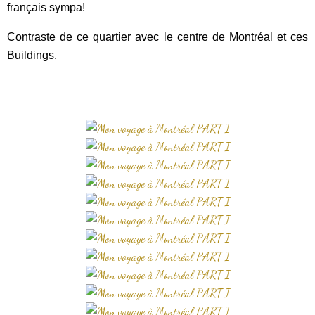
français sympa!
Contraste de ce quartier avec le centre de Montréal et ces
Buildings.