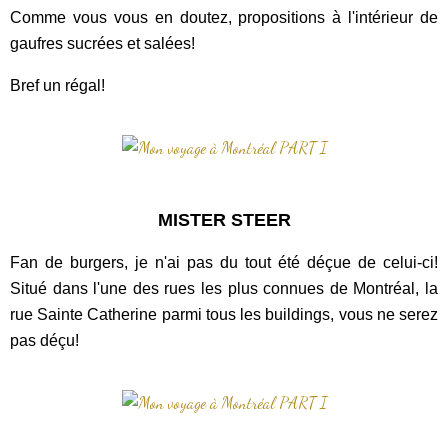
Comme vous vous en doutez, propositions à l'intérieur de
gaufres sucrées et salées!
Bref un régal!
MISTER STEER
Fan de burgers, je n'ai pas du tout été déçue de celui-ci!
Situé dans l'une des rues les plus connues de Montréal, la
rue Sainte Catherine parmi tous les buildings, vous ne serez
pas déçu!