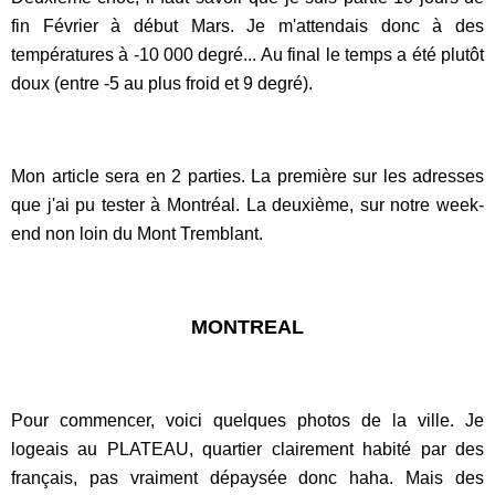
fin Février à début Mars. Je m'attendais donc à des
températures à -10 000 degré... Au final le temps a été plutôt
doux (entre -5 au plus froid et 9 degré).
Mon article sera en 2 parties. La première sur les adresses
que j'ai pu tester à Montréal. La deuxième, sur notre week-
end non loin du Mont Tremblant.
MONTREAL
Pour commencer, voici quelques photos de la ville. Je
logeais au PLATEAU, quartier clairement habité par des
français, pas vraiment dépaysée donc haha. Mais des