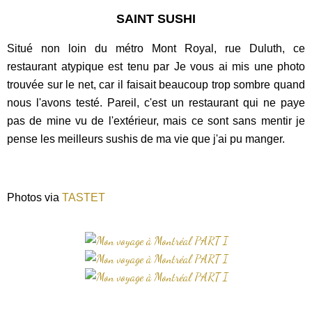
SAINT SUSHI
Situé non loin du métro Mont Royal, rue Duluth, ce
restaurant atypique est tenu par Je vous ai mis une photo
trouvée sur le net, car il faisait beaucoup trop sombre quand
nous l'avons testé. Pareil, c'est un restaurant qui ne paye
pas de mine vu de l'extérieur, mais ce sont sans mentir je
pense les meilleurs sushis de ma vie que j'ai pu manger.
Photos via
TASTET