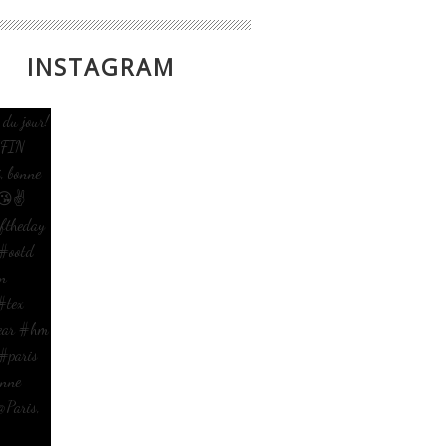
INSTAGRAM