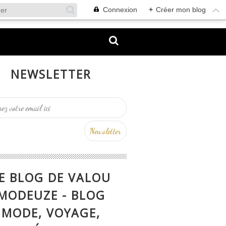
Connexion
+
Créer mon blog
NEWSLETTER
E BLOG DE VALOU
MODEUZE - BLOG
MODE, VOYAGE,