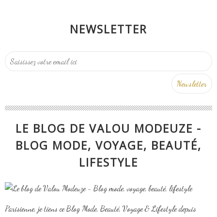
NEWSLETTER
LE BLOG DE VALOU MODEUZE -
BLOG MODE, VOYAGE, BEAUTÉ,
LIFESTYLE
Parisienne, je tiens ce Blog Mode, Beauté, Voyage & Lifestyle depuis