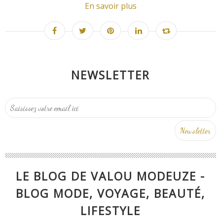
En savoir plus
NEWSLETTER
LE BLOG DE VALOU MODEUZE -
BLOG MODE, VOYAGE, BEAUTÉ,
LIFESTYLE