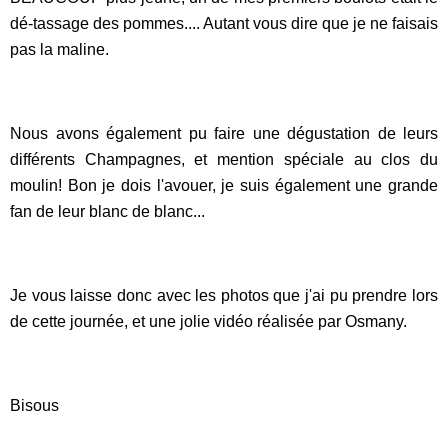
dé-tassage des pommes.... Autant vous dire que je ne faisais
pas la maline.
Nous avons également pu faire une dégustation de leurs
différents Champagnes, et mention spéciale au clos du
moulin! Bon je dois l'avouer, je suis également une grande
fan de leur blanc de blanc...
Je vous laisse donc avec les photos que j'ai pu prendre lors
de cette journée, et une jolie vidéo réalisée par Osmany.
Bisous