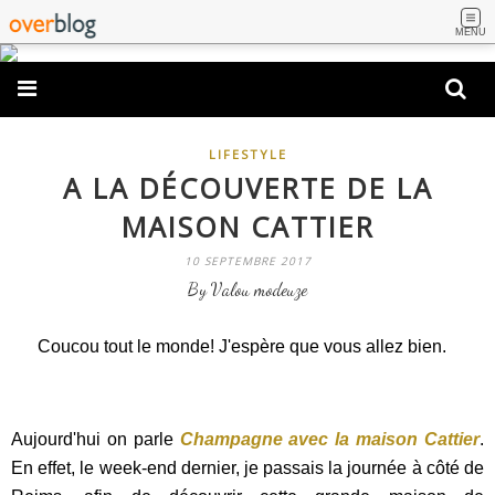
MENU
LIFESTYLE
A LA DÉCOUVERTE DE LA
MAISON CATTIER
10 SEPTEMBRE 2017
By Valou modeuze
Coucou tout le monde! J'espère que vous allez bien.
Aujourd'hui on parle
Champagne avec la maison Cattier
.
En effet, le week-end dernier, je passais la journée à côté de