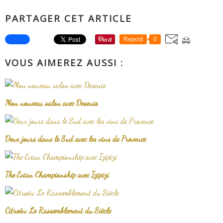
PARTAGER CET ARTICLE
Repost
0
VOUS AIMEREZ AUSSI :
Mon nouveau salon avec Desenio
Deux jours dans le Sud avec les vins de Provence
The Evian Championship avec Izipizi
Citroën: Le Rassemblement du Siècle