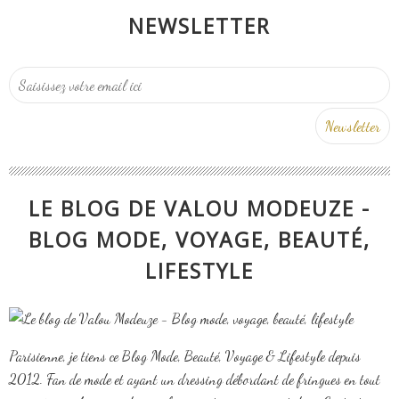
NEWSLETTER
LE BLOG DE VALOU MODEUZE -
BLOG MODE, VOYAGE, BEAUTÉ,
LIFESTYLE
Parisienne, je tiens ce Blog Mode, Beauté, Voyage & Lifestyle depuis
2012. Fan de mode et ayant un dressing débordant de fringues en tout