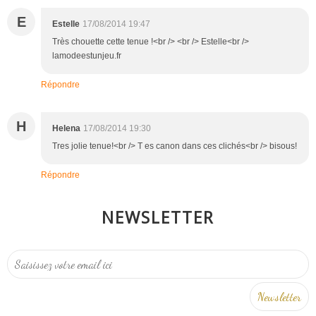
E
Estelle
17/08/2014 19:47
Très chouette cette tenue !<br /> <br /> Estelle<br />
lamodeestunjeu.fr
Répondre
H
Helena
17/08/2014 19:30
Tres jolie tenue!<br /> T es canon dans ces clichés<br /> bisous!
Répondre
NEWSLETTER