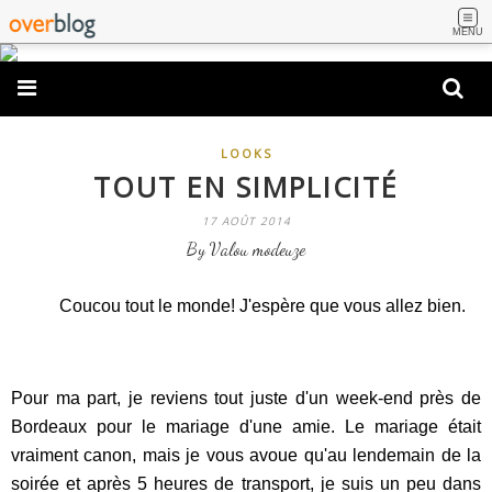
MENU
LOOKS
TOUT EN SIMPLICITÉ
17 AOÛT 2014
By Valou modeuze
Coucou tout le monde! J'espère que vous allez bien.
Pour ma part, je reviens tout juste d'un week-end près de
Bordeaux pour le mariage d'une amie. Le mariage était
vraiment canon, mais je vous avoue qu'au lendemain de la
soirée et après 5 heures de transport, je suis un peu dans