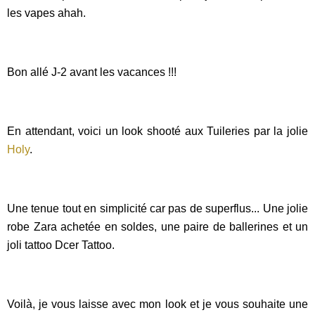
les vapes ahah.
Bon allé J-2 avant les vacances !!!
En attendant, voici un look shooté aux Tuileries par la jolie
Holy
.
Une tenue tout en simplicité car pas de superflus... Une jolie
robe Zara achetée en soldes, une paire de ballerines et un
joli tattoo Dcer Tattoo.
Voilà, je vous laisse avec mon look et je vous souhaite une