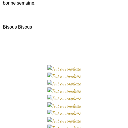
bonne semaine.
Bisous Bisous