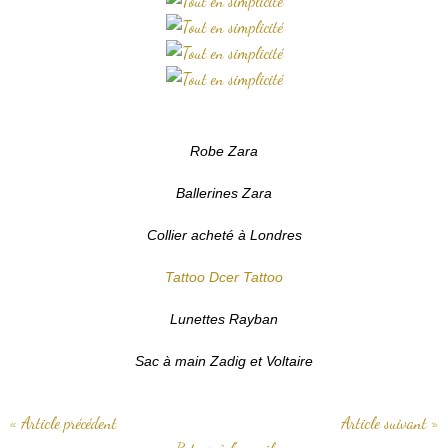
Robe Zara
Ballerines Zara
Collier acheté à Londres
Tattoo Dcer Tattoo
Lunettes Rayban
Sac à main Zadig et Voltaire
« Article précédent
Article suivant »