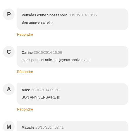
P
Pensées d'une Shoesaholic
30/10/2014 10:06
Bon anniversaire! :)
Répondre
C
Carine
30/10/2014 10:06
merci pour cet article et joyeux anniversaire
Répondre
A
Alice
30/10/2014 09:30
BON ANNIVERSAIRE !!!
Répondre
M
Magalie
30/10/2014 08:41