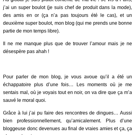
j’ai un super boulot (je suis chef de produit dans la mode),
des amis en or (ça n’a pas toujours été le cas), et un
deuxième super boulot, mon blog (qui me prends une bonne
partie de mon temps libre).
Il ne me manque plus que de trouver l’amour mais je ne
désespère pas ahah !
Pour parler de mon blog, je vous avoue qu’il a été un
échappatoire plus d’une fois… Les moments où je me
sentais mal, où je voyais tout en noir, on va dire que ça m’a
sauvé le moral quoi.
Grâce à lui j’ai pu faire des rencontres de dingues… Aussi
bien professionnellement, qu’amicalement. Plus d’une
bloggeuse donc devenues au final de vraies amies et ça, ça