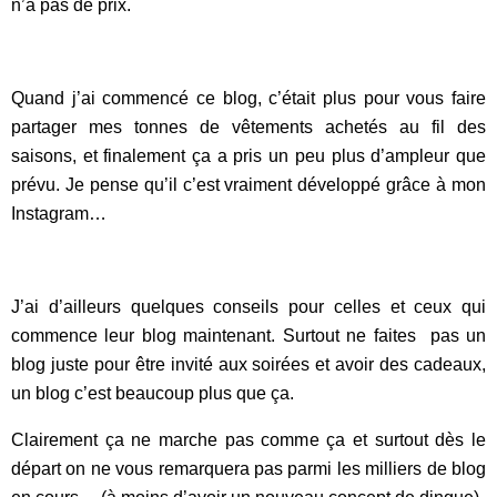
n’a pas de prix.
Quand j’ai commencé ce blog, c’était plus pour vous faire
partager mes tonnes de vêtements achetés au fil des
saisons, et finalement ça a pris un peu plus d’ampleur que
prévu. Je pense qu’il c’est vraiment développé grâce à mon
Instagram…
J’ai d’ailleurs quelques conseils pour celles et ceux qui
commence leur blog maintenant. Surtout ne faites pas un
blog juste pour être invité aux soirées et avoir des cadeaux,
un blog c’est beaucoup plus que ça.
Clairement ça ne marche pas comme ça et surtout dès le
départ on ne vous remarquera pas parmi les milliers de blog