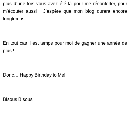
plus d’une fois vous avez été là pour me réconforter, pour
m’écouter aussi ! J’espère que mon blog durera encore
longtemps.
En tout cas il est temps pour moi de gagner une année de
plus !
Donc… Happy Birthday to Me!
Bisous Bisous