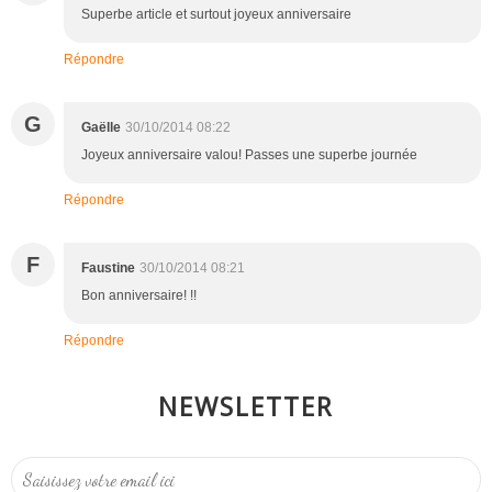
Superbe article et surtout joyeux anniversaire
Répondre
G
Gaëlle
30/10/2014 08:22
Joyeux anniversaire valou! Passes une superbe journée
Répondre
F
Faustine
30/10/2014 08:21
Bon anniversaire! !!
Répondre
NEWSLETTER