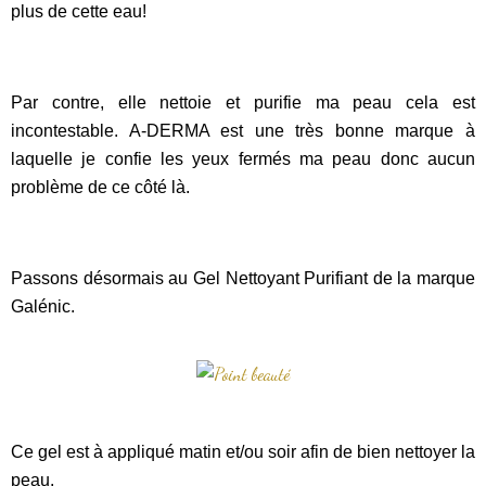
plus de cette eau!
Par contre, elle nettoie et purifie ma peau cela est
incontestable. A-DERMA est une très bonne marque à
laquelle je confie les yeux fermés ma peau donc aucun
problème de ce côté là.
Passons désormais au Gel Nettoyant Purifiant de la marque
Galénic.
Ce gel est à appliqué matin et/ou soir afin de bien nettoyer la
peau.