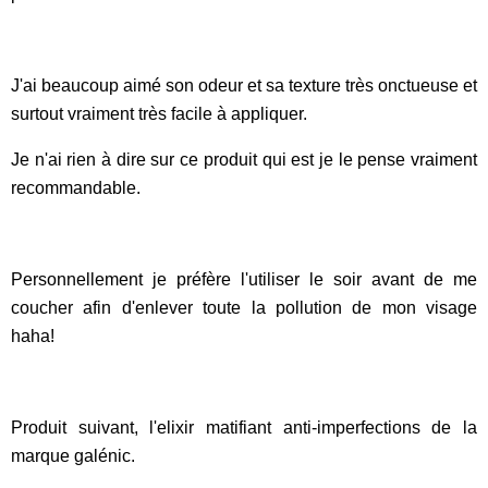
J'ai beaucoup aimé son odeur et sa texture très onctueuse et
surtout vraiment très facile à appliquer.
Je n'ai rien à dire sur ce produit qui est je le pense vraiment
recommandable.
Personnellement je préfère l'utiliser le soir avant de me
coucher afin d'enlever toute la pollution de mon visage
haha!
Produit suivant, l'elixir matifiant anti-imperfections de la
marque galénic.