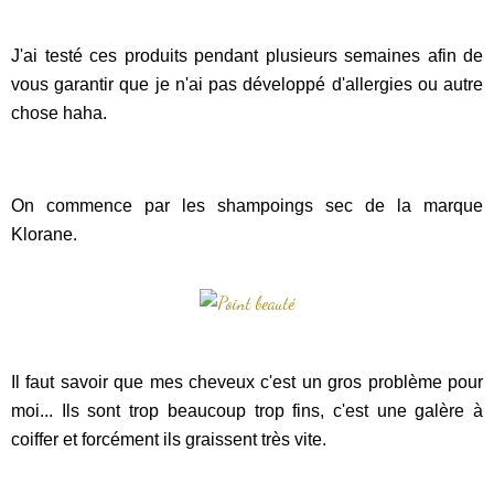
J'ai testé ces produits pendant plusieurs semaines afin de
vous garantir que je n'ai pas développé d'allergies ou autre
chose haha.
On commence par les shampoings sec de la marque
Klorane.
Il faut savoir que mes cheveux c'est un gros problème pour
moi... Ils sont trop beaucoup trop fins, c'est une galère à
coiffer et forcément ils graissent très vite.