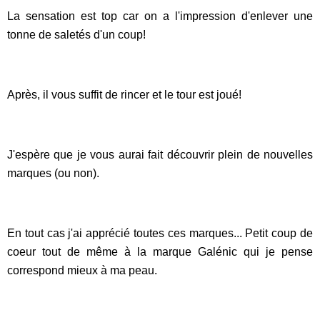
La sensation est top car on a l'impression d'enlever une
tonne de saletés d'un coup!
Après, il vous suffit de rincer et le tour est joué!
J'espère que je vous aurai fait découvrir plein de nouvelles
marques (ou non).
En tout cas j'ai apprécié toutes ces marques... Petit coup de
coeur tout de même à la marque Galénic qui je pense
correspond mieux à ma peau.