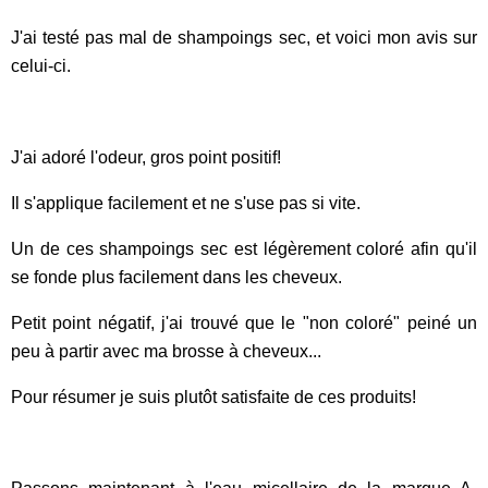
J'ai testé pas mal de shampoings sec, et voici mon avis sur
celui-ci.
J'ai adoré l'odeur, gros point positif!
Il s'applique facilement et ne s'use pas si vite.
Un de ces shampoings sec est légèrement coloré afin qu'il
se fonde plus facilement dans les cheveux.
Petit point négatif, j'ai trouvé que le "non coloré" peiné un
peu à partir avec ma brosse à cheveux...
Pour résumer je suis plutôt satisfaite de ces produits!