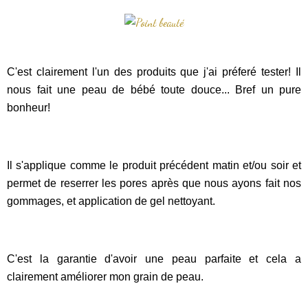
C'est clairement l'un des produits que j'ai préferé tester! Il
nous fait une peau de bébé toute douce... Bref un pure
bonheur!
Il s'applique comme le produit précédent matin et/ou soir et
permet de reserrer les pores après que nous ayons fait nos
gommages, et application de gel nettoyant.
C'est la garantie d'avoir une peau parfaite et cela a
clairement améliorer mon grain de peau.