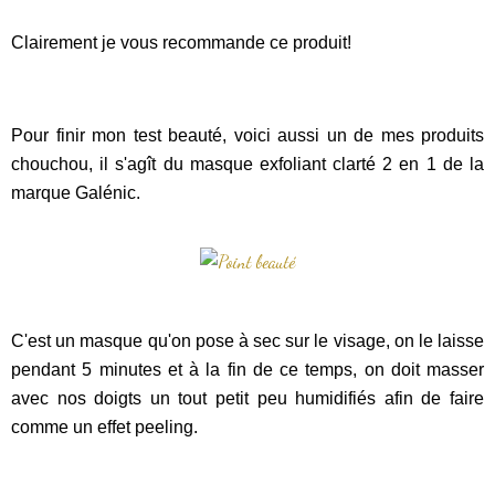
Clairement je vous recommande ce produit!
Pour finir mon test beauté, voici aussi un de mes produits
chouchou, il s'agît du masque exfoliant clarté 2 en 1 de la
marque Galénic.
C'est un masque qu'on pose à sec sur le visage, on le laisse
pendant 5 minutes et à la fin de ce temps, on doit masser
avec nos doigts un tout petit peu humidifiés afin de faire
comme un effet peeling.