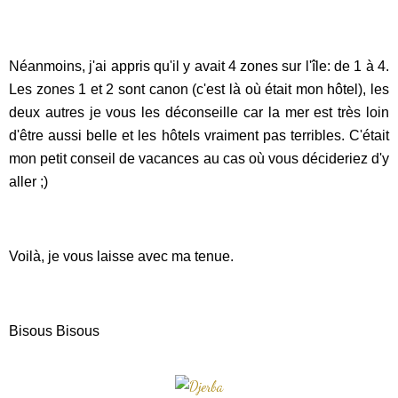
Néanmoins, j'ai appris qu'il y avait 4 zones sur l'île: de 1 à 4.
Les zones 1 et 2 sont canon (c'est là où était mon hôtel), les
deux autres je vous les déconseille car la mer est très loin
d'être aussi belle et les hôtels vraiment pas terribles. C'était
mon petit conseil de vacances au cas où vous décideriez d'y
aller ;)
Voilà, je vous laisse avec ma tenue.
Bisous Bisous