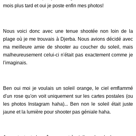
mois plus tard et oui je poste enfin mes photos!
Nous voici donc avec une tenue shootée non loin de la
plage où je me trouvais à Djerba. Nous avions décidé avec
ma meilleure amie de shooter au coucher du soleil, mais
malheureusement celui-ci n'était pas exactement comme je
l'imaginais.
Ben oui moi je voulais un soleil orange, le ciel emflammé
d'un rose qu'on voit uniquement sur les cartes postales (ou
les photos Instagram haha)... Ben non le soleil était juste
jaune et la lumière pour shooter pas géniale haha.