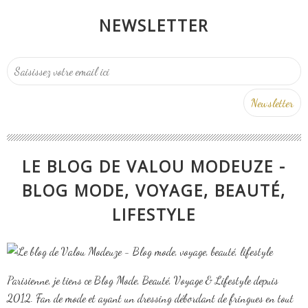
NEWSLETTER
LE BLOG DE VALOU MODEUZE -
BLOG MODE, VOYAGE, BEAUTÉ,
LIFESTYLE
Parisienne, je tiens ce Blog Mode, Beauté, Voyage & Lifestyle depuis
2012. Fan de mode et ayant un dressing débordant de fringues en tout