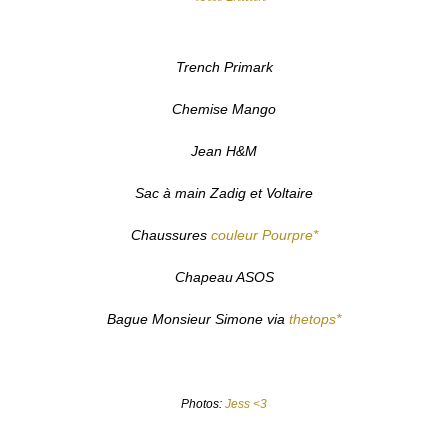
Trench Primark
Chemise Mango
Jean H&M
Sac à main Zadig et Voltaire
Chaussures
couleur Pourpre*
Chapeau ASOS
Bague Monsieur Simone via
thetops*
Photos:
Jess <3