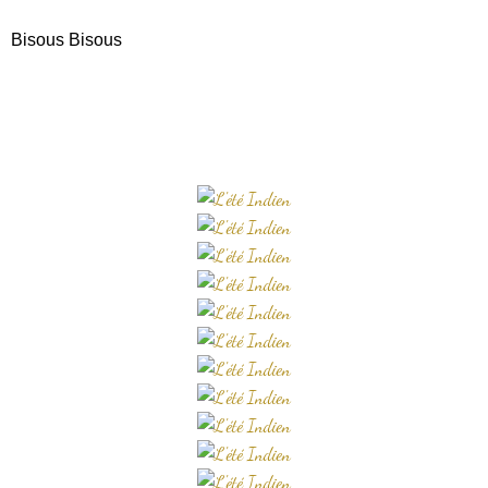
Bisous Bisous