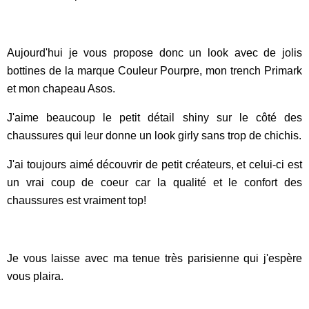
Aujourd'hui je vous propose donc un look avec de jolis
bottines de la marque Couleur Pourpre, mon trench Primark
et mon chapeau Asos.
J'aime beaucoup le petit détail shiny sur le côté des
chaussures qui leur donne un look girly sans trop de chichis.
J'ai toujours aimé découvrir de petit créateurs, et celui-ci est
un vrai coup de coeur car la qualité et le confort des
chaussures est vraiment top!
Je vous laisse avec ma tenue très parisienne qui j'espère
vous plaira.