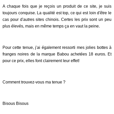
A chaque fois que je reçois un produit de ce site, je suis
toujours conquise. La qualité est top, ce qui est loin d'être le
cas pour d'autres sites chinois. Certes les prix sont un peu
plus élevés, mais en même temps ça en vaut la peine.
Pour cette tenue, j'ai également ressorti mes jolies bottes à
franges noires de la marque Babou achetées 18 euros. Et
pour ce prix, elles font clairement leur effet!
Comment trouvez-vous ma tenue ?
Bisous Bisous