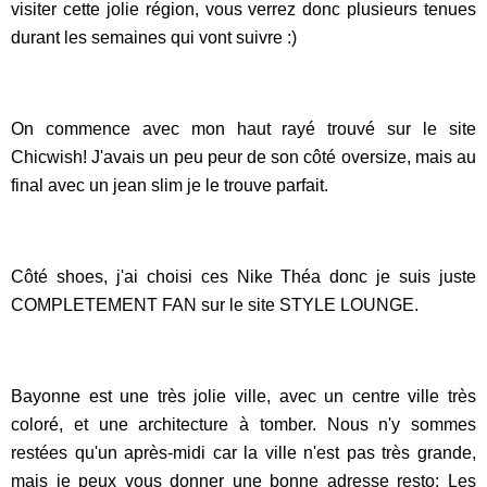
visiter cette jolie région, vous verrez donc plusieurs tenues
durant les semaines qui vont suivre :)
On commence avec mon haut rayé trouvé sur le site
Chicwish! J'avais un peu peur de son côté oversize, mais au
final avec un jean slim je le trouve parfait.
Côté shoes, j'ai choisi ces Nike Théa donc je suis juste
COMPLETEMENT FAN sur le site STYLE LOUNGE.
Bayonne est une très jolie ville, avec un centre ville très
coloré, et une architecture à tomber. Nous n'y sommes
restées qu'un après-midi car la ville n'est pas très grande,
mais je peux vous donner une bonne adresse resto: Les