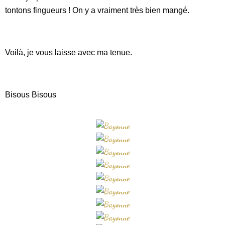
tontons fingueurs ! On y a vraiment très bien mangé.
Voilà, je vous laisse avec ma tenue.
Bisous Bisous