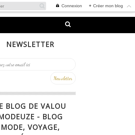
Connexion
+
Créer mon blog
NEWSLETTER
E BLOG DE VALOU
MODEUZE - BLOG
MODE, VOYAGE,