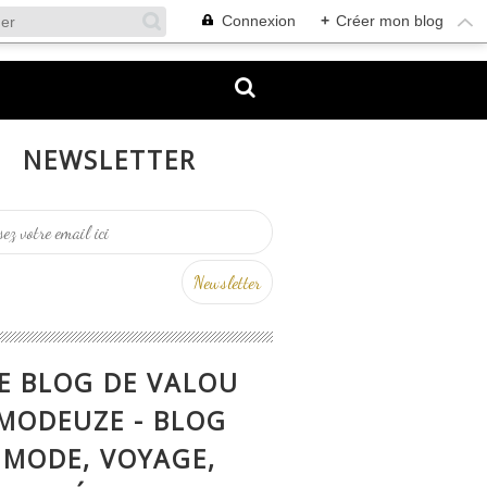
Connexion
+
Créer mon blog
NEWSLETTER
E BLOG DE VALOU
MODEUZE - BLOG
MODE, VOYAGE,