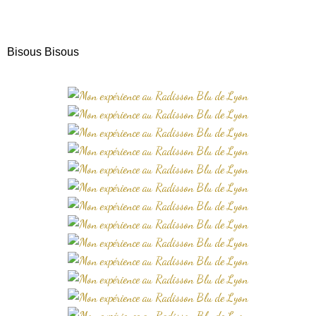
Bisous Bisous