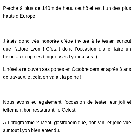
Perché à plus de 140m de haut, cet hôtel est l’un des plus
hauts d’Europe.
J’étais donc très honorée d’être invitée à le tester, surtout
que l’adore Lyon ! C’était donc l’occasion d’aller faire un
bisou aux copines blogueuses Lyonnaises :)
L’hôtel a ré ouvert ses portes en Octobre dernier après 3 ans
de travaux, et cela en valait la peine !
Nous avons eu également l’occasion de tester leur joli et
tellement bon restaurant, le Celest.
Au programme ? Menu gastronomique, bon vin, et jolie vue
sur tout Lyon bien entendu.