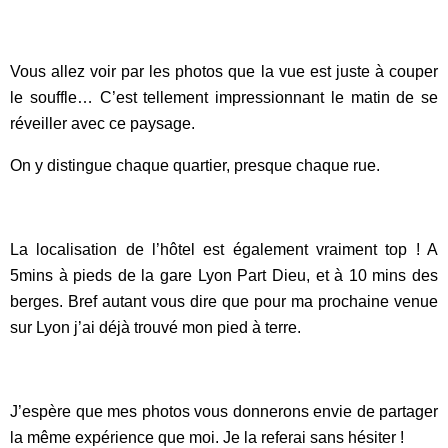
Vous allez voir par les photos que la vue est juste à couper
le souffle… C’est tellement impressionnant le matin de se
réveiller avec ce paysage.
On y distingue chaque quartier, presque chaque rue.
La localisation de l’hôtel est également vraiment top ! A
5mins à pieds de la gare Lyon Part Dieu, et à 10 mins des
berges. Bref autant vous dire que pour ma prochaine venue
sur Lyon j’ai déjà trouvé mon pied à terre.
J’espère que mes photos vous donnerons envie de partager
la même expérience que moi. Je la referai sans hésiter !