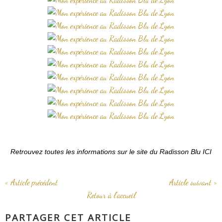
Retrouvez toutes les informations sur le site du Radisson Blu
ICI
« Article précédent
Article suivant »
Retour à l'accueil
PARTAGER CET ARTICLE