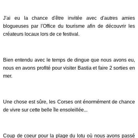
J'ai eu la chance d'être invitée avec d'autres amies
blogueuses par l'Office du tourisme afin de découvrir les
créateurs locaux lors de ce festival.
Bien entendu avec le temps de dingue que nous avons eu,
nous en avons profité pour visiter Bastia et faire 2 sorties en
mer.
Une chose est sûre, les Corses ont énormément de chance
de vivre sur cette belle île ensoleillée...
Coup de coeur pour la plage du lotu où nous avons passé