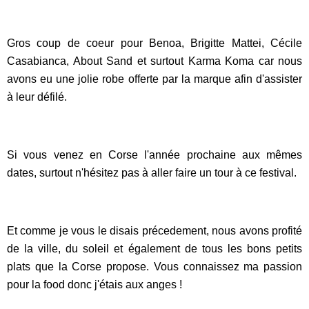
Gros coup de coeur pour Benoa, Brigitte Mattei, Cécile
Casabianca, About Sand et surtout Karma Koma car nous
avons eu une jolie robe offerte par la marque afin d'assister
à leur défilé.
Si vous venez en Corse l'année prochaine aux mêmes
dates, surtout n'hésitez pas à aller faire un tour à ce festival.
Et comme je vous le disais précedement, nous avons profité
de la ville, du soleil et également de tous les bons petits
plats que la Corse propose. Vous connaissez ma passion
pour la food donc j'étais aux anges !