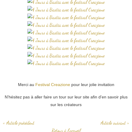
Merci au
Festival Creazione
pour leur jolie invitation
N'hésitez pas à aller faire un tour sur leur site afin d'en savoir plus
sur les créateurs
« Article précédent
Article suivant »
Retour à l'accueil