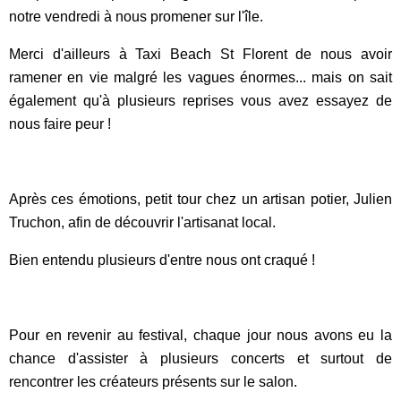
notre vendredi à nous promener sur l'île.
Merci d'ailleurs à Taxi Beach St Florent de nous avoir
ramener en vie malgré les vagues énormes... mais on sait
également qu'à plusieurs reprises vous avez essayez de
nous faire peur !
Après ces émotions, petit tour chez un artisan potier, Julien
Truchon, afin de découvrir l'artisanat local.
Bien entendu plusieurs d'entre nous ont craqué !
Pour en revenir au festival, chaque jour nous avons eu la
chance d'assister à plusieurs concerts et surtout de
rencontrer les créateurs présents sur le salon.