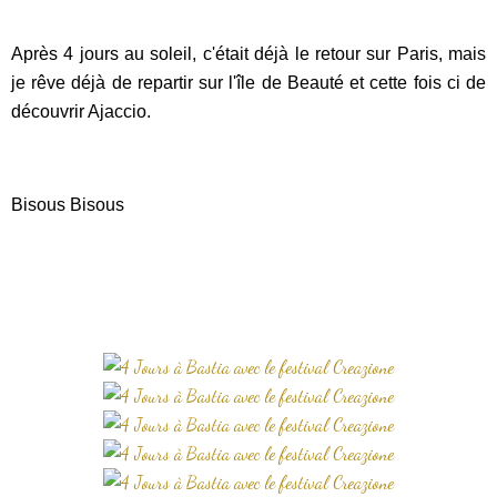
Après 4 jours au soleil, c'était déjà le retour sur Paris, mais
je rêve déjà de repartir sur l'île de Beauté et cette fois ci de
découvrir Ajaccio.
Bisous Bisous