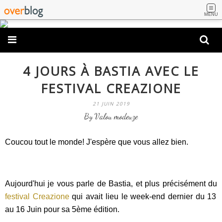
MENU
4 JOURS À BASTIA AVEC LE
FESTIVAL CREAZIONE
21 JUIN 2019
By Valou modeuze
Coucou tout le monde! J'espère que vous allez bien.
Aujourd'hui je vous parle de Bastia, et plus précisément du
festival Creazione
qui avait lieu le week-end dernier du 13
au 16 Juin pour sa 5ème édition.