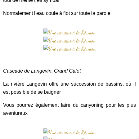
tout de même très sympa!
Normalement l'eau coule à flot sur toute la paroie
Cascade de Langevin, Grand Galet
La rivière Langevin offre une succession de bassins, où il
est possible de se baigner
Vous pourrez également faire du canyoning pour les plus
aventureux