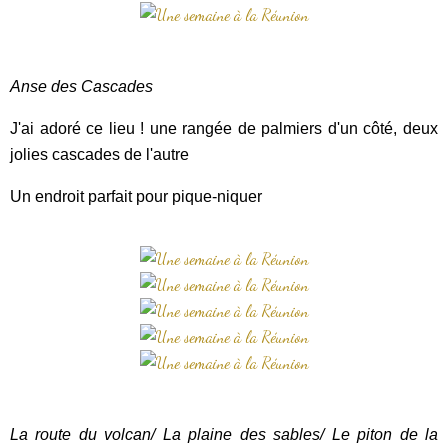
Anse des Cascades
J'ai adoré ce lieu ! une rangée de palmiers d'un côté, deux
jolies cascades de l'autre
Un endroit parfait pour pique-niquer
La route du volcan/ La plaine des sables/ Le piton de la