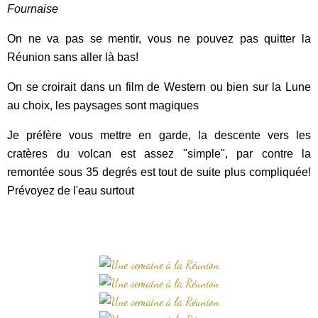
Fournaise
On ne va pas se mentir, vous ne pouvez pas quitter la
Réunion sans aller là bas!
On se croirait dans un film de Western ou bien sur la Lune
au choix, les paysages sont magiques
Je préfère vous mettre en garde, la descente vers les
cratères du volcan est assez "simple", par contre la
remontée sous 35 degrés est tout de suite plus compliquée!
Prévoyez de l'eau surtout