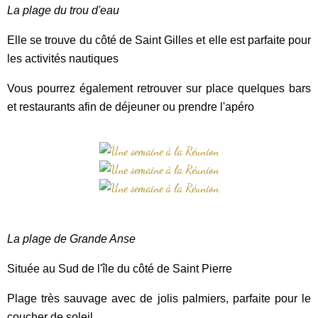
La plage du trou d'eau
Elle se trouve du côté de Saint Gilles et elle est parfaite pour
les activités nautiques
Vous pourrez également retrouver sur place quelques bars
et restaurants afin de déjeuner ou prendre l'apéro
La plage de Grande Anse
Située au Sud de l'île du côté de Saint Pierre
Plage très sauvage avec de jolis palmiers, parfaite pour le
coucher de soleil