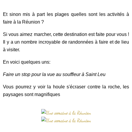
Et sinon mis à part les plages quelles sont les activités à
faire à la Réunion ?
Si vous aimez marcher, cette destination est faite pour vous !
Il y a un nombre incroyable de randonnées à faire et de lieu
à visiter.
En voici quelques uns:
Faire un stop pour la vue au souffleur à Saint Leu
Vous pourrez y voir la houle s'écraser contre la roche, les
paysages sont magnifiques