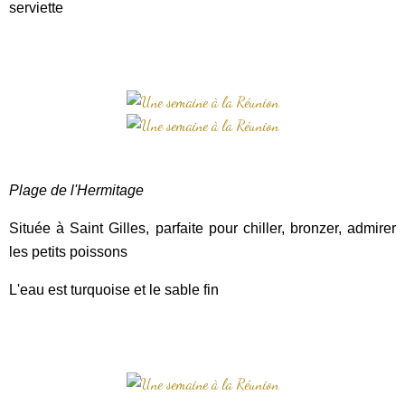
serviette
Plage de l'Hermitage
Située à Saint Gilles, parfaite pour chiller, bronzer, admirer
les petits poissons
L'eau est turquoise et le sable fin