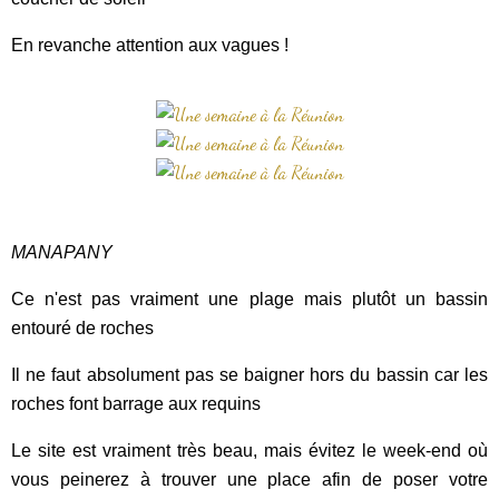
En revanche attention aux vagues !
MANAPANY
Ce n'est pas vraiment une plage mais plutôt un bassin
entouré de roches
Il ne faut absolument pas se baigner hors du bassin car les
roches font barrage aux requins
Le site est vraiment très beau, mais évitez le week-end où
vous peinerez à trouver une place afin de poser votre