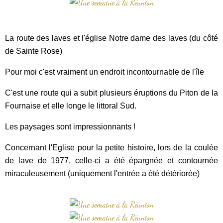
La route des laves et l'église Notre dame des laves (du côté
de Sainte Rose)
Pour moi c'est vraiment un endroit incontournable de l'île
C'est une route qui a subit plusieurs éruptions du Piton de la
Fournaise et elle longe le littoral Sud.
Les paysages sont impressionnants !
Concernant l'Eglise pour la petite histoire, lors de la coulée
de lave de 1977, celle-ci a été épargnée et contournée
miraculeusement (uniquement l'entrée a été détériorée)