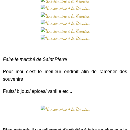
Faire le marché de Saint Pierre
Pour moi c'est le meilleur endroit afin de ramener des
souvenirs
Fruits/ bijoux/ épices/ vanille etc...