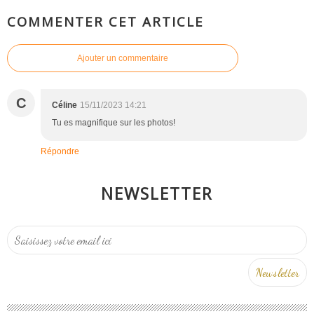
COMMENTER CET ARTICLE
Ajouter un commentaire
C
Céline
15/11/2023 14:21
Tu es magnifique sur les photos!
Répondre
NEWSLETTER