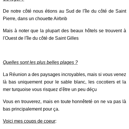
De notre côté nous étions au Sud de l'île du côté de Saint
Pierre, dans un chouette Airbnb
Mais à noter que la plupart des beaux hôtels se trouvent à
l'Ouest de l'île du côté de Saint Gilles
Quelles sont les plus belles plages ?
La Réunion a des paysages incroyables, mais si vous venez
là bas uniquement pour le sable blanc, les cocotiers et la
mer turquoise vous risquez d'être un peu déçu
Vous en trouverez, mais en toute honnêteté on ne va pas là
bas principalement pour ça.
Voici mes coups de coeur
: