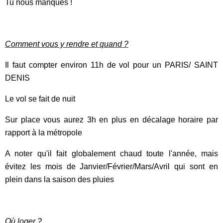
Tu nous manques !
Comment vous y rendre et quand ?
Il faut compter environ 11h de vol pour un PARIS/ SAINT
DENIS
Le vol se fait de nuit
Sur place vous aurez 3h en plus en décalage horaire par
rapport à la métropole
A noter qu'il fait globalement chaud toute l'année, mais
évitez les mois de Janvier/Février/Mars/Avril qui sont en
plein dans la saison des pluies
Où loger ?