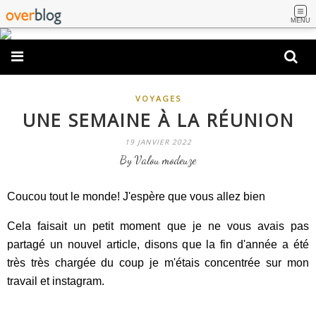
MENU
VOYAGES
UNE SEMAINE À LA RÉUNION
19 JANVIER 2022
By Valou modeuze
Coucou tout le monde! J'espère que vous allez bien
Cela faisait un petit moment que je ne vous avais pas
partagé un nouvel article, disons que la fin d'année a été
très très chargée du coup je m'étais concentrée sur mon
travail et instagram.