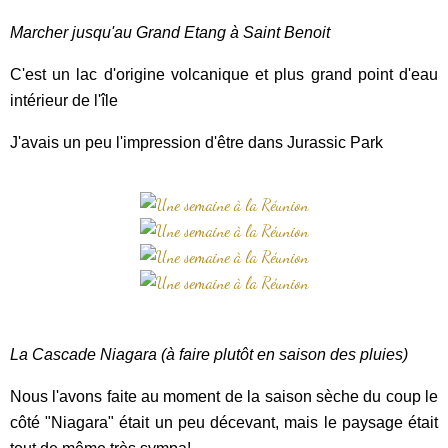
Marcher jusqu'au Grand Etang à Saint Benoit
C'est un lac d'origine volcanique et plus grand point d'eau
intérieur de l'île
J'avais un peu l'impression d'être dans Jurassic Park
La Cascade Niagara (à faire plutôt en saison des pluies)
Nous l'avons faite au moment de la saison sèche du coup le
côté "Niagara" était un peu décevant, mais le paysage était