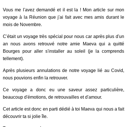
Vous me l'avez demandé et il est la ! Mon article sur mon
voyage à la Réunion que j'ai fait avec mes amis durant le
mois de Novembre.
C'était un voyage très spécial pour nous car après plus d'un
an nous avons retrouvé notre amie Maeva qui a quitté
Bourges pour aller s'installer au soleil (je la comprends
tellement).
Après plusieurs annulations de notre voyage lié au Covid,
nous pouvions enfin la retrouver.
Ce voyage a donc eu une saveur assez particulière,
beaucoup d'émotions, de retrouvailles et d'amour.
Cet article est donc en parti dédié à toi Maeva qui nous a fait
découvrir ta si jolie île.