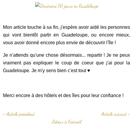
Mon article touche à sa fin, j'espère avoir aidé les personnes
qui vont bientôt partir en Guadeloupe, ou encore mieux,
vous avoir donné encore plus envie de découvrir l'île !
Je n'attends qu'une chose désormais... repartir ! Je ne peux
vraiment pas expliquer le coup de coeur que j'ai pour la
Guadeloupe. Je m'y sens bien c'est tout ♥
Merci encore à des hôtels et des îles pour leur confiance !
« Article précédent
Article suivant »
Retour à l'accueil