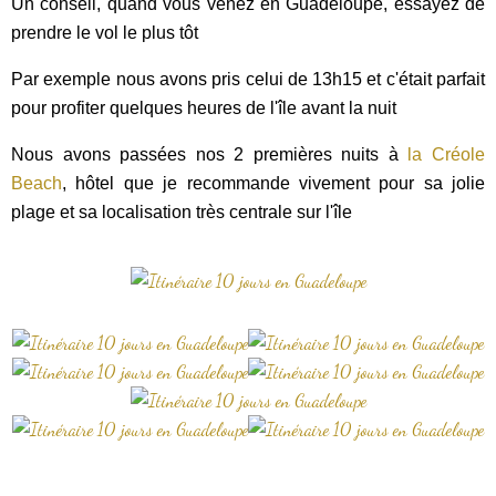
Un conseil, quand vous venez en Guadeloupe, essayez de
prendre le vol le plus tôt
Par exemple nous avons pris celui de 13h15 et c'était parfait
pour profiter quelques heures de l'île avant la nuit
Nous avons passées nos 2 premières nuits à
la Créole
Beach
, hôtel que je recommande vivement pour sa jolie
plage et sa localisation très centrale sur l'île