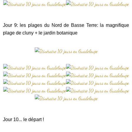
Jour 9: les plages du Nord de Basse Terre: la magnifique
plage de cluny + le jardin botanique
Jour 10... le départ !