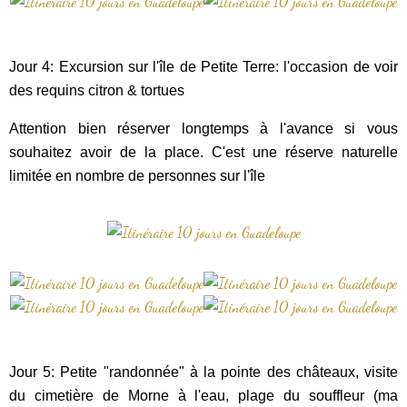
Jour 4: Excursion sur l'île de Petite Terre: l'occasion de voir
des requins citron & tortues
Attention bien réserver longtemps à l'avance si vous
souhaitez avoir de la place. C'est une réserve naturelle
limitée en nombre de personnes sur l'île
Jour 5: Petite "randonnée" à la pointe des châteaux, visite
du cimetière de Morne à l'eau, plage du souffleur (ma