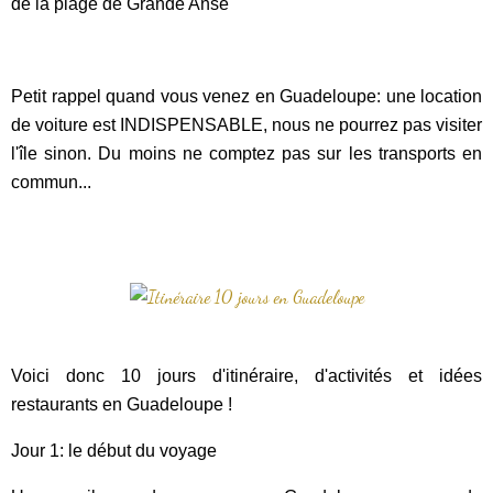
de la plage de Grande Anse
Petit rappel quand vous venez en Guadeloupe: une location
de voiture est INDISPENSABLE, nous ne pourrez pas visiter
l'île sinon. Du moins ne comptez pas sur les transports en
commun...
Voici donc 10 jours d'itinéraire, d'activités et idées
restaurants en Guadeloupe !
Jour 1: le début du voyage