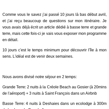
Comme vous le savez j'ai passé 10 jours là bas début avril,
et j'ai reçu beaucoup de questions sur mon itinéraire. Je
vous avais déjà écrit un article dédié à basse terre et grande
terre, mais cette fois-ci je vais vous exposer mon programme
en détail.
10 jours c'est le temps minimum pour découvrir l'île à mon
sens. L'idéal est de venir deux semaines.
Nous avons divisé notre séjour en 2 temps:
Grande Terre: 2 nuits à la Créole Beach au Gosier (à 20mins
de l'aéroport) + 3 nuits à Saint François dans un Airbnb
Basse Terre: 4 nuits à Deshaies dans un ecolodge à 300m