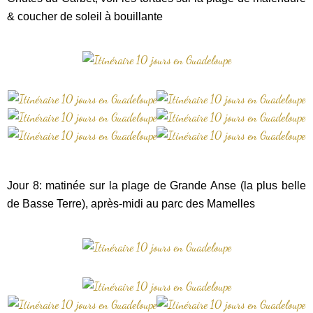
& coucher de soleil à bouillante
Jour 8: matinée sur la plage de Grande Anse (la plus belle
de Basse Terre), après-midi au parc des Mamelles