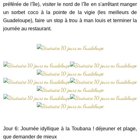
préférée de l'île), visiter le nord de l'île en s'arrêtant manger
un sorbet coco à la pointe de la vigie (les meilleurs de
Guadeloupe), faire un stop à trou à man louis et terminer la
journée au restaurant.
Jour 6: Journée idyllique à la Toubana ! déjeuner et plage,
que demander de mieux