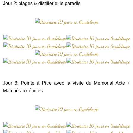
Jour 2: plages & distillerie: le paradis
Jour 3: Pointe à Pitre avec la visite du Memorial Acte +
Marché aux épices