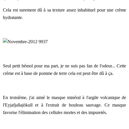
Cela est surement dû à sa texture assez inhabituel pour une crème
hydratante.
Seul petit bémol pour ma part, je ne suis pas fan de l'odeur... Cette
crème est à base de pomme de terre cela est peut être dû à ça.
En troisième, j'ai aimé le masque minéral à l'argile volcanique de
l'Eyjafjallajökull et à l'extrait de bouleau sauvage. Ce masque
favorise l'élimination des cellules mortes et des impuretés.