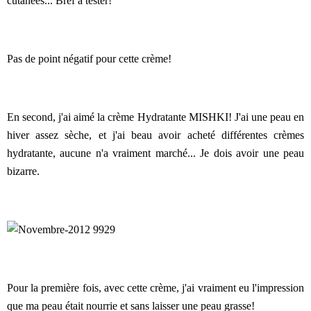
cutanées... Bref à tester!
Pas de point négatif pour cette crème!
En second, j'ai aimé la crème Hydratante MISHKI! J'ai une peau en
hiver assez sèche, et j'ai beau avoir acheté différentes crèmes
hydratante, aucune n'a vraiment marché... Je dois avoir une peau
bizarre.
Pour la première fois, avec cette crème, j'ai vraiment eu l'impression
que ma peau était nourrie et sans laisser une peau grasse!