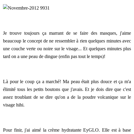
Je trouve toujours ça marrant de se faire des masques, j'aime
beaucoup le concept de ne ressembler à rien quelques minutes avec
une couche verte ou noire sur le visage... Et quelques minutes plus
tard on a une peau de dingue (enfin pas tout le temps)!
Là pour le coup ça a marché! Ma peau était plus douce et ça m'a
élimité tous les petits boutons que j'avais. Et je dois dire que c'est
assez troublant de se dire qu'on a de la poudre volcanique sur le
visage hihi.
Pour finir, j'ai aimé la crème hydratante EyGLO. Elle est à base