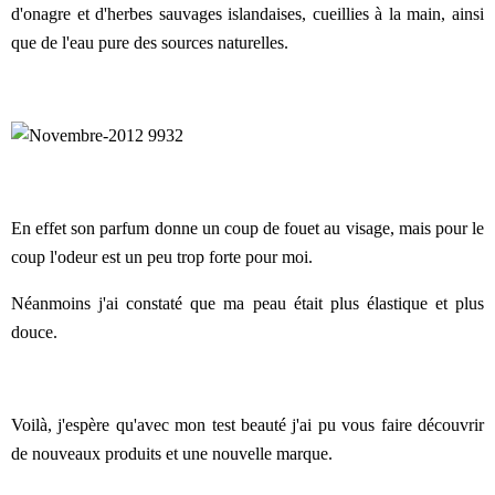
d'onagre et d'herbes sauvages islandaises, cueillies à la main, ainsi
que de l'eau pure des sources naturelles.
En effet son parfum donne un coup de fouet au visage, mais pour le
coup l'odeur est un peu trop forte pour moi.
Néanmoins j'ai constaté que ma peau était plus élastique et plus
douce.
Voilà, j'espère qu'avec mon test beauté j'ai pu vous faire découvrir
de nouveaux produits et une nouvelle marque.