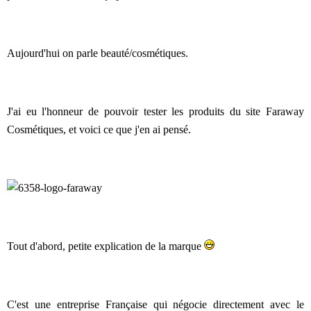
Aujourd'hui on parle beauté/cosmétiques.
J'ai eu l'honneur de pouvoir tester les produits du site Faraway
Cosmétiques, et voici ce que j'en ai pensé.
Tout d'abord, petite explication de la marque
C'est une entreprise Française qui négocie directement avec le