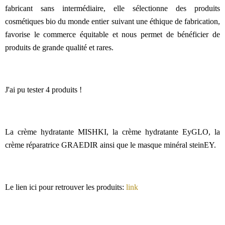
fabricant sans intermédiaire, elle sélectionne des produits
cosmétiques bio du monde entier suivant une éthique de fabrication,
favorise le commerce équitable et nous permet de bénéficier de
produits de grande qualité et rares.
J'ai pu tester 4 produits !
La crème hydratante MISHKI, la crème hydratante EyGLO, la
crème réparatrice GRAEDIR ainsi que le masque minéral steinEY.
Le lien ici pour retrouver les produits:
link