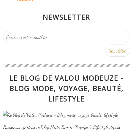
NEWSLETTER
LE BLOG DE VALOU MODEUZE -
BLOG MODE, VOYAGE, BEAUTÉ,
LIFESTYLE
Parisienne, je tiens ce Blog Mode, Beauté, Voyage & Lifestyle depuis