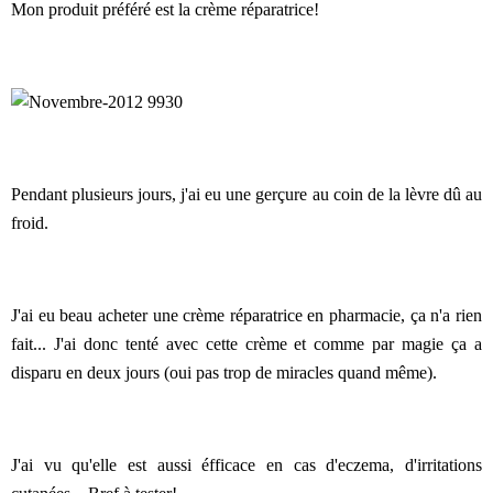
Mon produit préféré est la crème réparatrice!
Pendant plusieurs jours, j'ai eu une gerçure au coin de la lèvre dû au
froid.
J'ai eu beau acheter une crème réparatrice en pharmacie, ça n'a rien
fait... J'ai donc tenté avec cette crème et comme par magie ça a
disparu en deux jours (oui pas trop de miracles quand même).
J'ai vu qu'elle est aussi éfficace en cas d'eczema, d'irritations