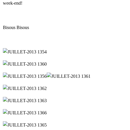
week-end!
Bisous Bisous