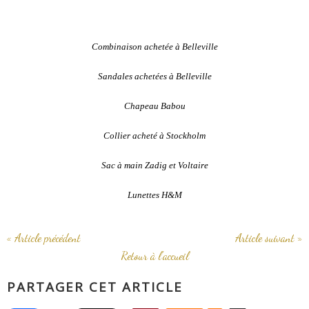
Combinaison achetée à Belleville
Sandales achetées à Belleville
Chapeau Babou
Collier acheté à Stockholm
Sac à main Zadig et Voltaire
Lunettes H&M
« Article précédent
Article suivant »
Retour à l'accueil
PARTAGER CET ARTICLE