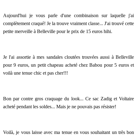
Aujourd'hui je vous parle d'une combinaison sur laquelle j'ai
complètement craqué! Je la trouve vraiment classe... J'ai trouvé cette
petite merveille à Belleville pour le prix de 15 euros hihi.
Je l'ai assortie à mes sandales cloutées trouvées aussi à Belleville
pour 9 euros, un petit chapeau acheté chez Babou pour 5 euros et
voilà une tenue chic et pas cher!!!
Bon par contre gros craquage du look... Ce sac Zadig et Voltaire
acheté pendant les soldes... Mais je ne pouvais pas résister!
Voilà, je vous laisse avec ma tenue en vous souhaitant un très bon