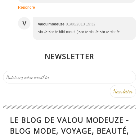
Répondre
V
Valou modeuze
01/08/2013 19:32
<br /> <br /> hihi merci :)<br /> <br /> <br /> <br />
NEWSLETTER
LE BLOG DE VALOU MODEUZE -
BLOG MODE, VOYAGE, BEAUTÉ,