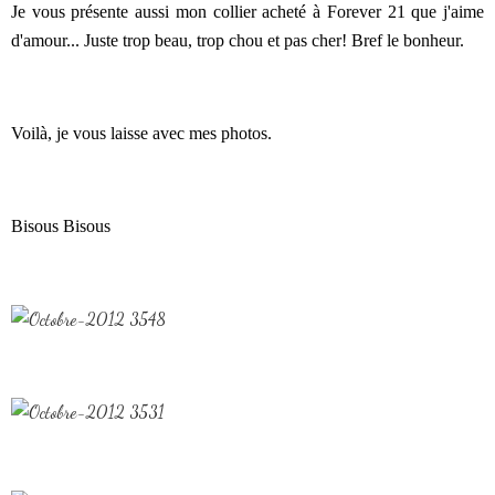
Je vous présente aussi mon collier acheté à Forever 21 que j'aime
d'amour... Juste trop beau, trop chou et pas cher! Bref le bonheur.
Voilà, je vous laisse avec mes photos.
Bisous Bisous