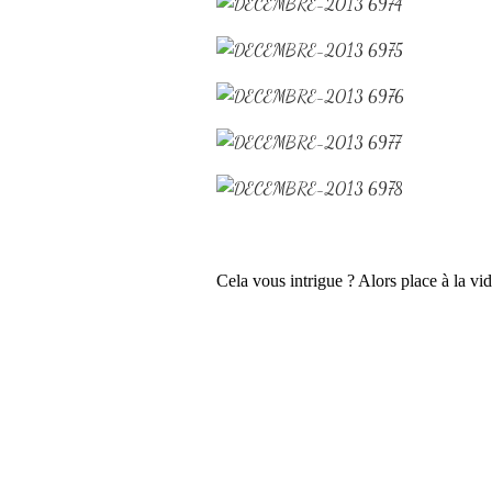
Cela vous intrigue ? Alors place à la vi