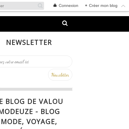
Connexion
+
Créer mon blog
NEWSLETTER
E BLOG DE VALOU
MODEUZE - BLOG
MODE, VOYAGE,