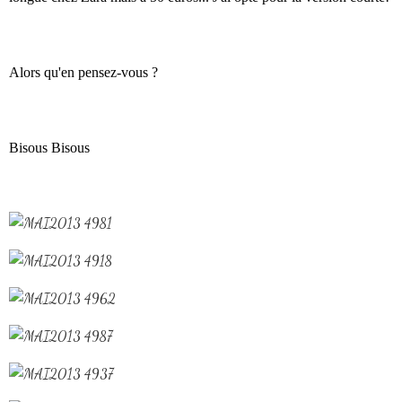
Alors qu'en pensez-vous ?
Bisous Bisous