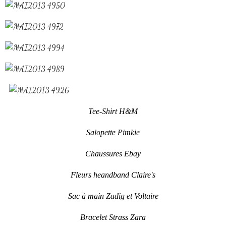
Tee-Shirt H&M
Salopette Pimkie
Chaussures Ebay
Fleurs heandband Claire's
Sac à main Zadig et Voltaire
Bracelet Strass Zara