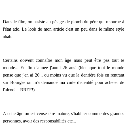
Dans le film, on assiste au pétage de plomb du père qui retourne à
l'état ado. Le look de mon article c'est un peu dans le même style
ahah.
Certains doivent connaître mon âge mais peut être pas tout le
monde... En fin d'année j'aurai 26 ans! (bien que tout le monde
pense que j'en ai 20... ou moins vu que la denrière fois en rentrant
sur Bourges on m'a demandé ma carte d'identité pour acheter de
l'alcool... BREF!)
A cette âge on est censé être mature, s'habiller comme des grandes
personnes, avoir des responsabilités etc...