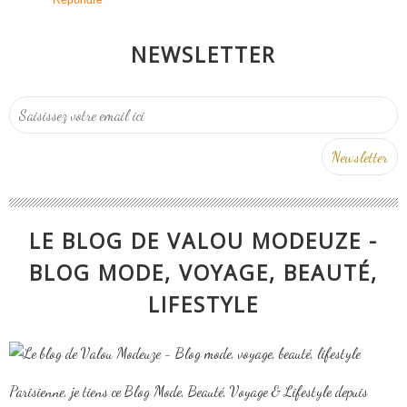
NEWSLETTER
LE BLOG DE VALOU MODEUZE -
BLOG MODE, VOYAGE, BEAUTÉ,
LIFESTYLE
Parisienne, je tiens ce Blog Mode, Beauté, Voyage & Lifestyle depuis