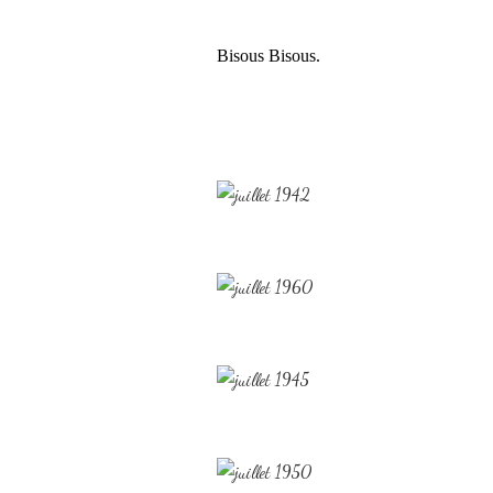
Bisous Bisous.