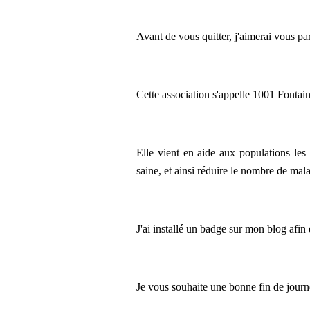
Avant de vous quitter, j'aimerai vous pa
Cette association s'appelle 1001 Fontai
Elle vient en aide aux populations les 
saine, et ainsi réduire le nombre de mala
J'ai installé un badge sur mon blog afin 
Je vous souhaite une bonne fin de journ