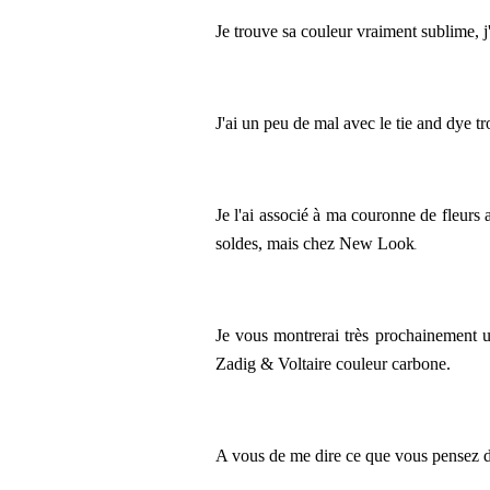
Je trouve sa couleur vraiment sublime, j
J'ai un peu de mal avec le tie and dye tr
Je l'ai associé à ma couronne de fleurs 
.
soldes, mais chez New Look
Je vous montrerai très prochainement u
Zadig & Voltaire couleur carbone.
A vous de me dire ce que vous pensez de