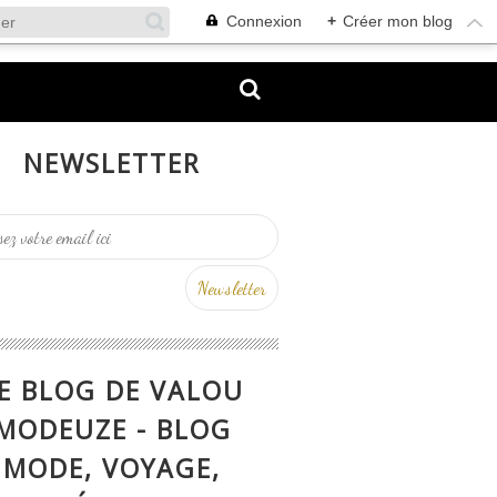
Connexion
+
Créer mon blog
NEWSLETTER
E BLOG DE VALOU
MODEUZE - BLOG
MODE, VOYAGE,