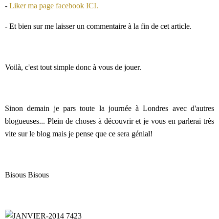
-
Liker ma page facebook ICI.
- Et bien sur me laisser un commentaire à la fin de cet article.
Voilà, c'est tout simple donc à vous de jouer.
Sinon demain je pars toute la journée à Londres avec d'autres
blogueuses... Plein de choses à découvrir et je vous en parlerai très
vite sur le blog mais je pense que ce sera génial!
Bisous Bisous