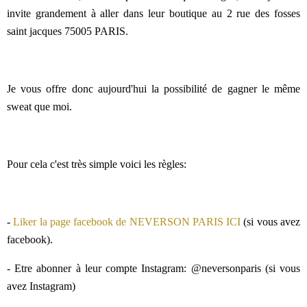
invite grandement à aller dans leur boutique au 2 rue des fosses
saint jacques 75005 PARIS.
Je vous offre donc aujourd'hui la possibilité de gagner le même
sweat que moi.
Pour cela c'est très simple voici les règles:
-
Liker la page facebook de NEVERSON PARIS ICI
(si vous avez
facebook).
- Etre abonner à leur compte Instagram: @neversonparis (si vous
avez Instagram)