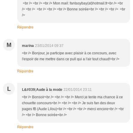
<br /> <br /> <br /> Mon mail: fantasybay(at)hotmail.fr<br /> <br
/> <br /> <br /> <br /> <br /> Bonne soirée<br /> <br /> <br /> <br
/>
Répondre
M
marina
23/01/2014 09:37
<br /> Bonjour, je participe avec plaisir à ce concours, avec
l'espoir de me mettre dans ce pull qui a l'air tout chaud!<br />
Répondre
L
L&#039;Aude à la mode
22/01/2014 23:11
<br /> Bonsoir<br /> <br /> <br /> Merci je tente ma chance à ce
chouette concours<br /> <br /> <br /> Je suis fan des deux
pages fB (Aude Lilou)<br /> <br /> <br /> merci encore<br /> <br
/> <br /> Bonne soirée<br />
Répondre