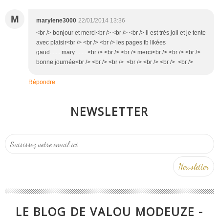
M
marylene3000
22/01/2014 13:36
<br /> bonjour et merci<br /> <br /> <br /> il est très joli et je tente
avec plaisir<br /> <br /> <br /> les pages fb likées
gaud........mary.........<br /> <br /> <br /> merci<br /> <br /> <br />
bonne journée<br /> <br /> <br /> <br /> <br /> <br /> <br />
Répondre
NEWSLETTER
LE BLOG DE VALOU MODEUZE -