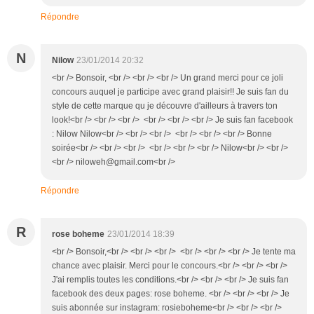
Répondre
N
Nilow
23/01/2014 20:32
<br /> Bonsoir, <br /> <br /> <br /> Un grand merci pour ce joli
concours auquel je participe avec grand plaisir!! Je suis fan du
style de cette marque qu je découvre d'ailleurs à travers ton
look!<br /> <br /> <br /> <br /> <br /> <br /> Je suis fan facebook
: Nilow Nilow<br /> <br /> <br /> <br /> <br /> <br /> Bonne
soirée<br /> <br /> <br /> <br /> <br /> <br /> Nilow<br /> <br />
<br /> niloweh@gmail.com<br />
Répondre
R
rose boheme
23/01/2014 18:39
<br /> Bonsoir,<br /> <br /> <br /> <br /> <br /> <br /> Je tente ma
chance avec plaisir. Merci pour le concours.<br /> <br /> <br />
J'ai remplis toutes les conditions.<br /> <br /> <br /> Je suis fan
facebook des deux pages: rose boheme. <br /> <br /> <br /> Je
suis abonnée sur instagram: rosieboheme<br /> <br /> <br />