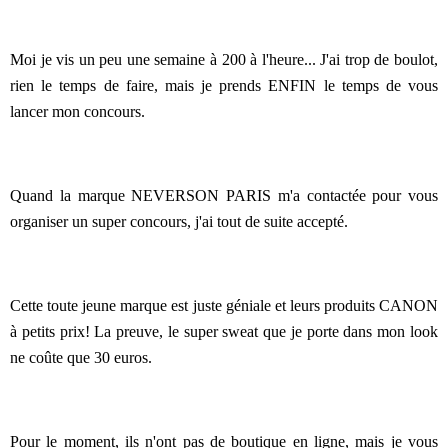
Moi je vis un peu une semaine à 200 à l'heure... J'ai trop de boulot,
rien le temps de faire, mais je prends ENFIN le temps de vous
lancer mon concours.
Quand la marque NEVERSON PARIS m'a contactée pour vous
organiser un super concours, j'ai tout de suite accepté.
Cette toute jeune marque est juste géniale et leurs produits CANON
à petits prix! La preuve, le super sweat que je porte dans mon look
ne coûte que 30 euros.
Pour le moment, ils n'ont pas de boutique en ligne, mais je vous