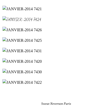
Sweat Neverson Paris