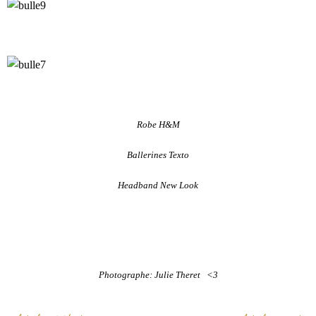
Robe H&M
Ballerines Texto
Headband New Look
Photographe: Julie Theret <3