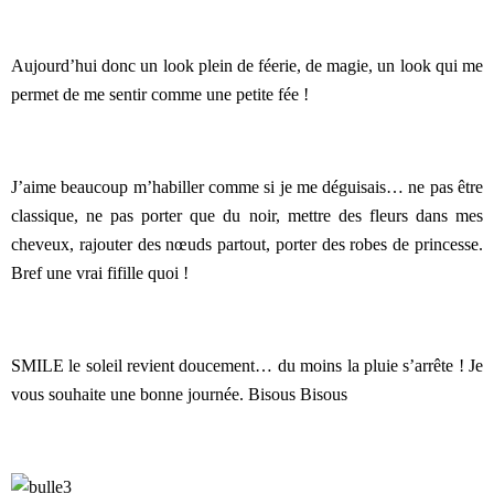
Aujourd’hui donc un look plein de féerie, de magie, un look qui me
permet de me sentir comme une petite fée !
J’aime beaucoup m’habiller comme si je me déguisais… ne pas être
classique, ne pas porter que du noir, mettre des fleurs dans mes
cheveux, rajouter des nœuds partout, porter des robes de princesse.
Bref une vrai fifille quoi !
SMILE le soleil revient doucement… du moins la pluie s’arrête ! Je
vous souhaite une bonne journée. Bisous Bisous