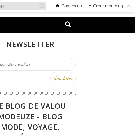
Connexion
+
Créer mon blog
NEWSLETTER
E BLOG DE VALOU
MODEUZE - BLOG
MODE, VOYAGE,