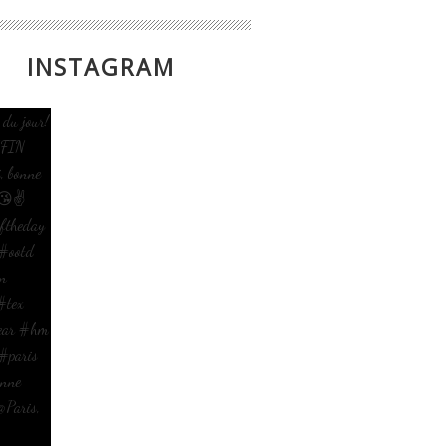
INSTAGRAM