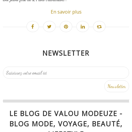
En savoir plus
NEWSLETTER
LE BLOG DE VALOU MODEUZE -
BLOG MODE, VOYAGE, BEAUTÉ,