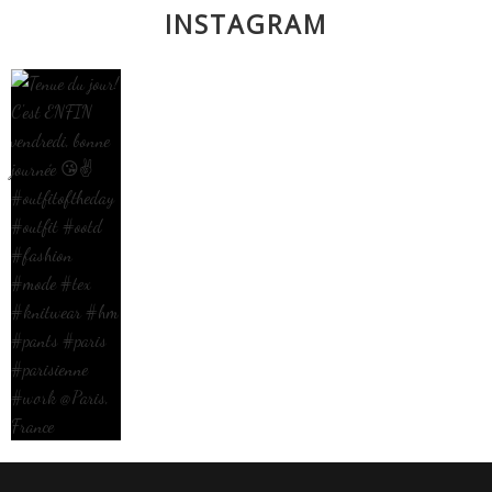
INSTAGRAM