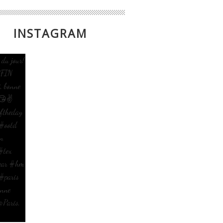
INSTAGRAM