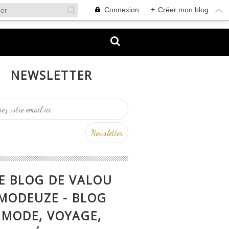
Connexion
+
Créer mon blog
NEWSLETTER
E BLOG DE VALOU
MODEUZE - BLOG
MODE, VOYAGE,