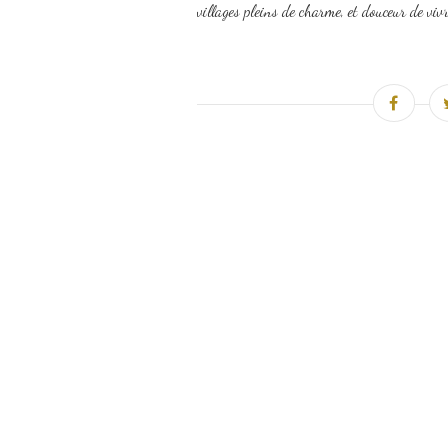
villages pleins de charme, et douceur de vivre